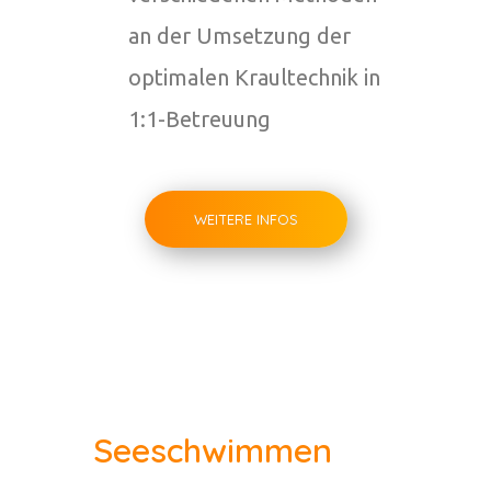
an der Umsetzung der
optimalen Kraultechnik in
1:1-Betreuung
WEITERE INFOS
Seeschwimmen