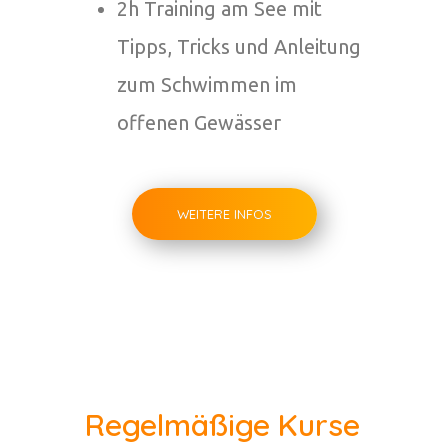
2h Training am See mit
Tipps, Tricks und Anleitung
zum Schwimmen im
offenen Gewässer
WEITERE INFOS
Regelmäßige Kurse