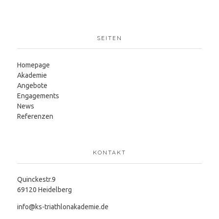
SEITEN
Homepage
Akademie
Angebote
Engagements
News
Referenzen
KONTAKT
Quinckestr.9
69120 Heidelberg
info@ks-triathlonakademie.de