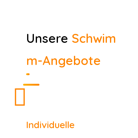
Unsere
Schwim
m-Angebote
Individuelle