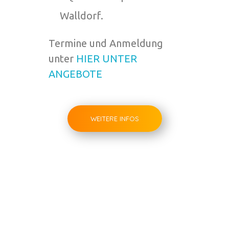
Walldorf.
Termine und Anmeldung
unter
HIER UNTER
ANGEBOTE
WEITERE INFOS