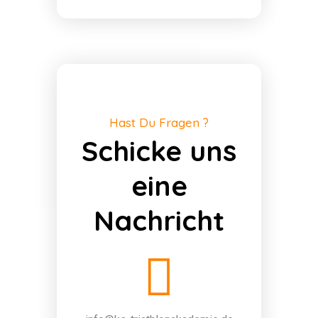
Hast Du Fragen ?
Schicke uns
eine
Nachricht