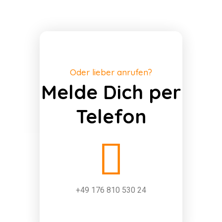
Oder lieber anrufen?
Melde Dich per
Telefon
+49 176 810 530 24