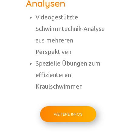
Analysen
Videogestützte
Schwimmtechnik-Analyse
aus mehreren
Perspektiven
Spezielle Übungen zum
effizienteren
Kraulschwimmen
WEITERE INFOS