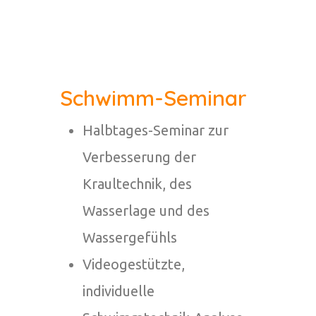
Schwimm-Seminar
Halbtages-Seminar zur
Verbesserung der
Kraultechnik, des
Wasserlage und des
Wassergefühls
Videogestützte,
individuelle