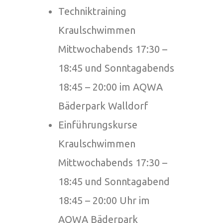
Techniktraining
Kraulschwimmen
Mittwochabends 17:30 –
18:45 und Sonntagabends
18:45 – 20:00 im AQWA
Bäderpark Walldorf
Einführungskurse
Kraulschwimmen
Mittwochabends 17:30 –
18:45 und Sonntagabend
18:45 – 20:00 Uhr im
AQWA Bäderpark