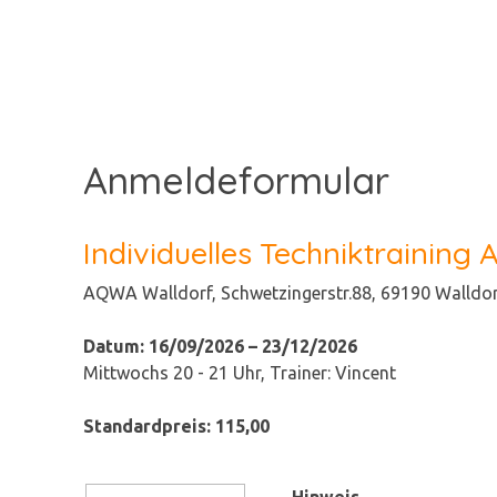
Anmeldeformular
Individuelles Techniktraining
AQWA Walldorf, Schwetzingerstr.88, 69190 Walldo
Datum:
16/09/2026 – 23/12/2026
Mittwochs 20 - 21 Uhr, Trainer: Vincent
Standardpreis:
115,00
Hinweis