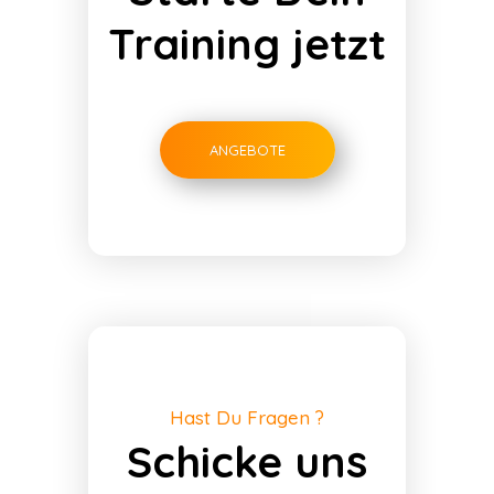
Training jetzt
ANGEBOTE
Hast Du Fragen ?
Schicke uns