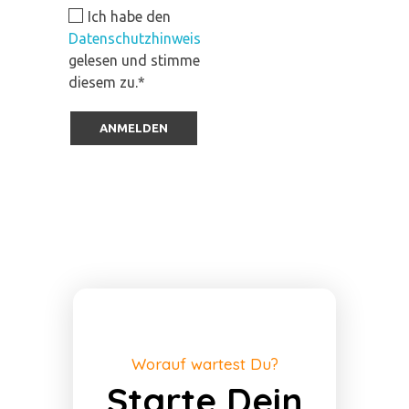
Ich habe den
Datenschutzhinweis
gelesen und stimme
diesem zu.*
Worauf wartest Du?
Starte Dein