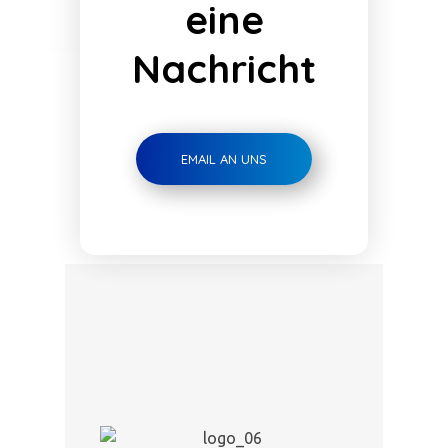
eine
Nachricht
EMAIL AN UNS