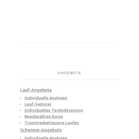
ANGEBOTE
Lauf-Angebote
Individuelle Analysen
Lauf-Seminar
Individuelles Techniktraining
Regelmäßige Kurse
Trainingsbetreuung Laufen
Schwimm-Angebote
Individuelle Analysen