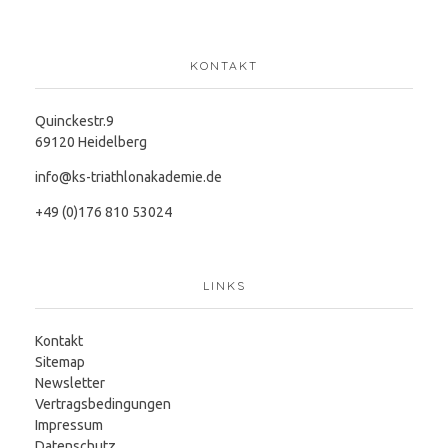
KONTAKT
Quinckestr.9
69120 Heidelberg
info@ks-triathlonakademie.de
+49 (0)176 810 53024
LINKS
Kontakt
Sitemap
Newsletter
Vertragsbedingungen
Impressum
Datenschutz