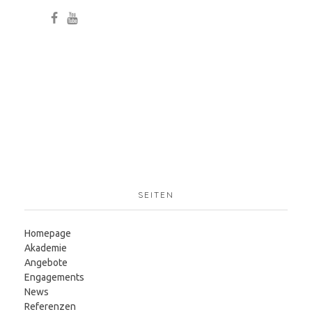
SEITEN
Homepage
Akademie
Angebote
Engagements
News
Referenzen