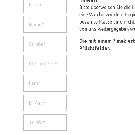
Bitte überweisen Sie die 
eine Woche vor dem Begin
bezahlte Plätze sind nicht
von uns weitergegeben w
Die mit einem * makiert
Pflichtfelder.