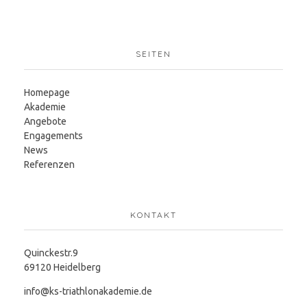
SEITEN
Homepage
Akademie
Angebote
Engagements
News
Referenzen
KONTAKT
Quinckestr.9
69120 Heidelberg
info@ks-triathlonakademie.de