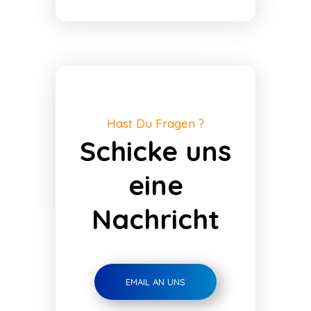
Hast Du Fragen ?
Schicke uns
eine
Nachricht
EMAIL AN UNS