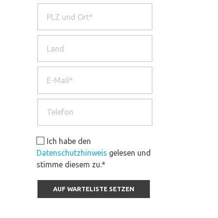
Ich habe den
Datenschutzhinweis
gelesen und
stimme diesem zu.*