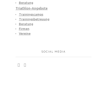
Beratung
Triathlon-Angebote
Trainingscamps
Trainingsbetreuung
Beratung
Firmen
Vereine
SOCIAL MEDIA