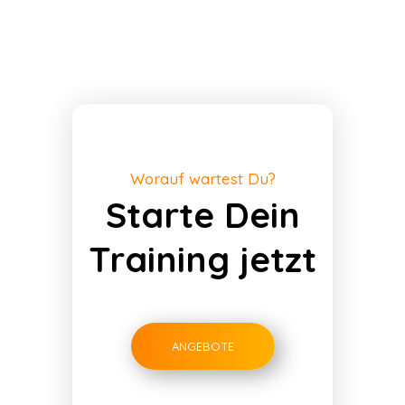
Worauf wartest Du?
Starte Dein
Training jetzt
ANGEBOTE