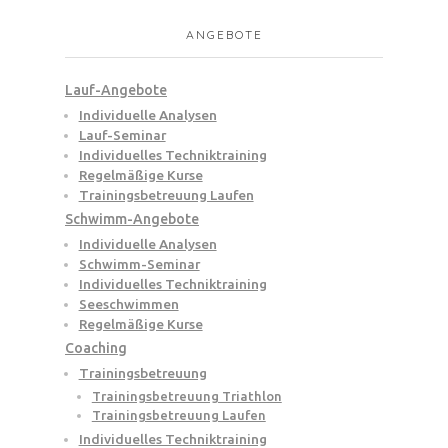
ANGEBOTE
Lauf-Angebote
Individuelle Analysen
Lauf-Seminar
Individuelles Techniktraining
Regelmäßige Kurse
Trainingsbetreuung Laufen
Schwimm-Angebote
Individuelle Analysen
Schwimm-Seminar
Individuelles Techniktraining
Seeschwimmen
Regelmäßige Kurse
Coaching
Trainingsbetreuung
Trainingsbetreuung Triathlon
Trainingsbetreuung Laufen
Individuelles Techniktraining