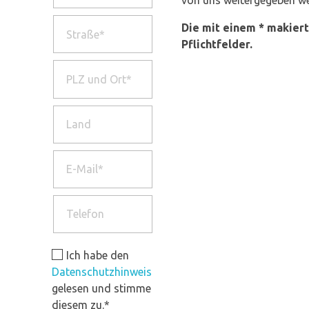
Die mit einem * makiert
Pflichtfelder.
Ich habe den
Datenschutzhinweis
gelesen und stimme
diesem zu.*