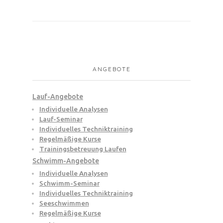
ANGEBOTE
Lauf-Angebote
Individuelle Analysen
Lauf-Seminar
Individuelles Techniktraining
Regelmäßige Kurse
Trainingsbetreuung Laufen
Schwimm-Angebote
Individuelle Analysen
Schwimm-Seminar
Individuelles Techniktraining
Seeschwimmen
Regelmäßige Kurse