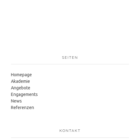
SEITEN
Homepage
Akademie
Angebote
Engagements
News
Referenzen
KONTAKT