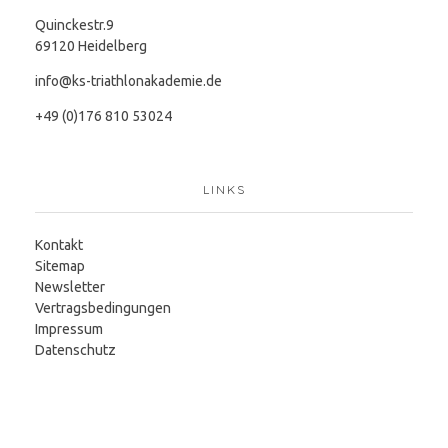
Quinckestr.9
69120 Heidelberg
info@ks-triathlonakademie.de
+49 (0)176 810 53024
LINKS
Kontakt
Sitemap
Newsletter
Vertragsbedingungen
Impressum
Datenschutz