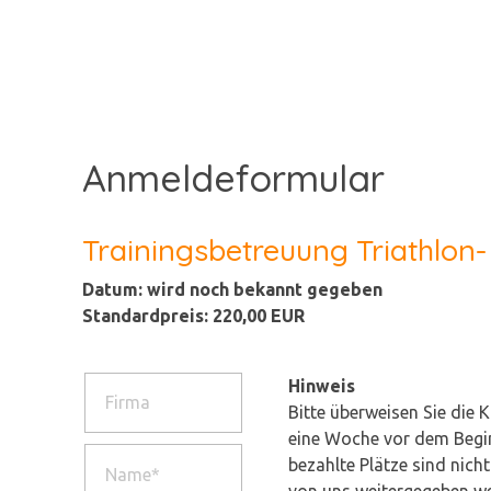
Anmeldeformular
Trainingsbetreuung Triathlon
Datum:
wird noch bekannt gegeben
Standardpreis:
220,00 EUR
Hinweis
Bitte überweisen Sie die 
eine Woche vor dem Begin
bezahlte Plätze sind nicht
von uns weitergegeben w