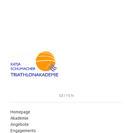
SEITEN
Homepage
Akademie
Angebote
Engagements