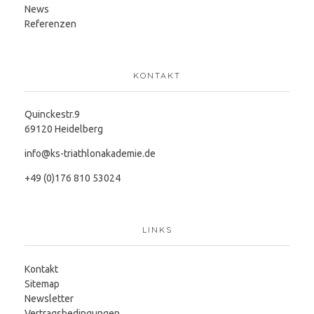
News
Referenzen
KONTAKT
Quinckestr.9
69120 Heidelberg
info@ks-triathlonakademie.de
+49 (0)176 810 53024
LINKS
Kontakt
Sitemap
Newsletter
Vertragsbedingungen