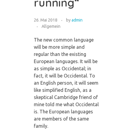
running“
26. Mai 2018
by
admin
Allgemein
The new common language
will be more simple and
regular than the existing
European languages. It will be
as simple as Occidental; in
fact, it will be Occidental. To
an English person, it will seem
like simplified English, as a
skeptical Cambridge friend of
mine told me what Occidental
is. The European languages
are members of the same
family.